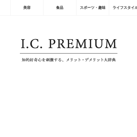
美容
食品
スポーツ・趣味
ライフスタイ