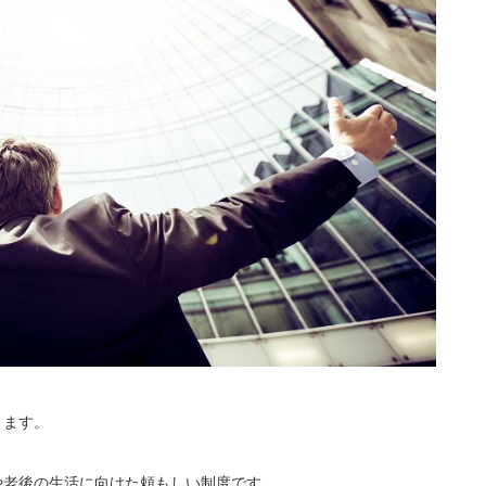
ります。
成や老後の生活に向けた頼もしい制度です。