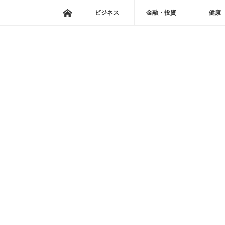
ホーム
ビジネス
金融・投資
健康