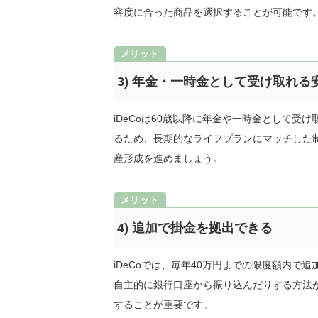
容度に合った商品を選択することが可能です
3) 年金・一時金として受け取れる
iDeCoは60歳以降に年金や一時金として
るため、長期的なライフプランにマッチした
産形成を進めましょう。
4) 追加で掛金を拠出できる
iDeCoでは、毎年40万円までの限度額内
自主的に銀行口座から振り込んだりする方法
することが重要です。