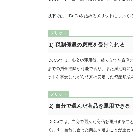
以下では、iDeCoを始めるメリットについ
1) 税制優遇の恩恵を受けられる
iDeCoでは、掛金や運用益、積み立てた資
までの掛金控除が可能であり、また満期時に
ットを享受しながら将来の安定した資産形成
2) 自分で選んだ商品を運用できる
iDeCoでは、自身で選んだ商品を運用する
ており、自分に合った商品を選ぶことが重要