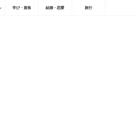
ル
学び・資格
結婚・恋愛
旅行