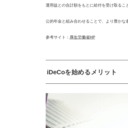
運用益との合計額をもとに給付を受け取るこ
公的年金と組み合わせることで、より豊かな
参考サイト：
厚生労働省HP
iDeCoを始めるメリット