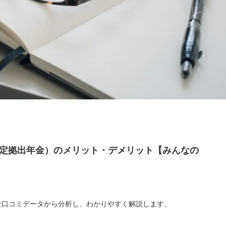
型確定拠出年金）のメリット・デメリット【みんなの
大な口コミデータから分析し、わかりやすく解説します。