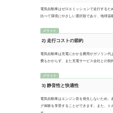
電気自動車はゼロエミッションで走行するた
比べて環境にやさしい選択肢であり、地球温
2) 走行コストの節約
電気自動車は充電にかかる費用がガソリン代
費もかからず、また充電サービス会社との契
3) 静音性と快適性
電気自動車はエンジン音を発生しないため、
グ体験を享受することができます。また、ト
す。