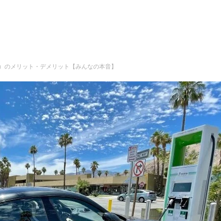
車）のメリット・デメリット【みんなの本音】