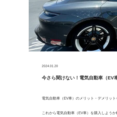
2024.01.20
今さら聞けない！電気自動車（EV
電気自動車（EV車）のメリット・デメリッ
これから電気自動車（EV車）を購入しよう