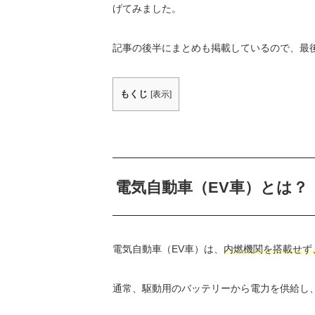
げてみました。
記事の後半にまとめも掲載しているので、最
もくじ
[
表示
]
電気自動車（EV車）とは？
電気自動車（EV車）は、
内燃機関を搭載せず
通常、駆動用のバッテリーから電力を供給し