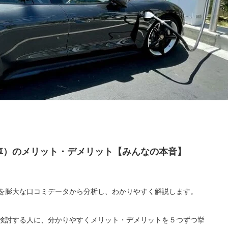
車）のメリット・デメリット【みんなの本音】
トを膨大な口コミデータから分析し、わかりやすく解説します。
か検討する人に、分かりやすくメリット・デメリットを５つずつ挙