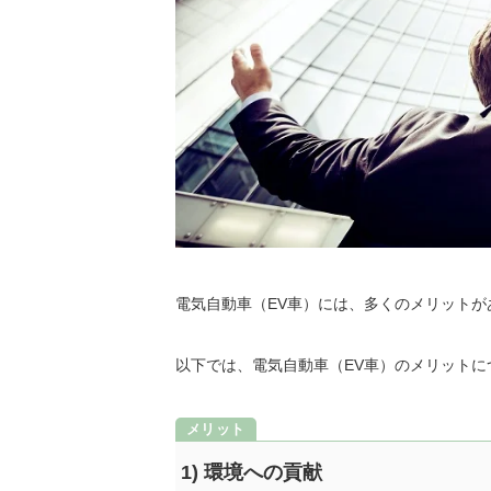
電気自動車（EV車）には、多くのメリットが
以下では、電気自動車（EV車）のメリット
1) 環境への貢献