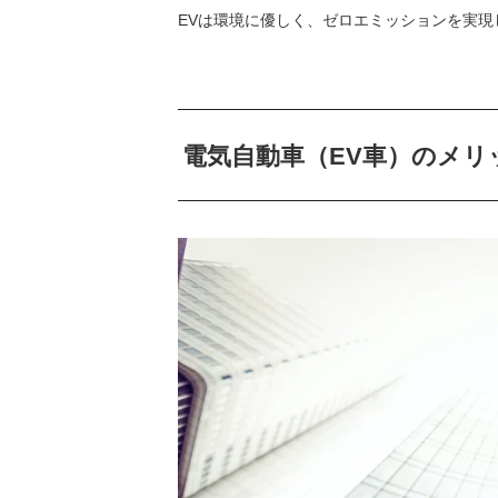
EVは環境に優しく、ゼロエミッションを実
電気自動車（EV車）のメリ