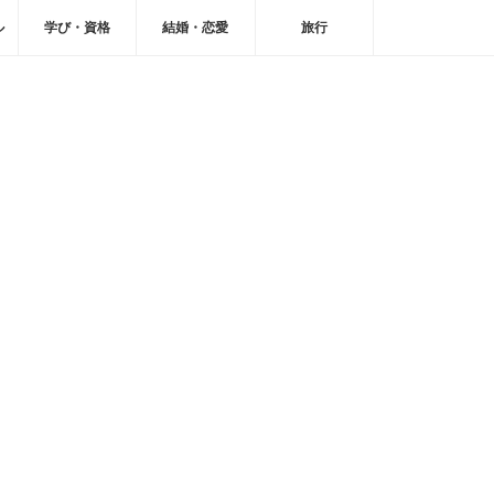
ル
学び・資格
結婚・恋愛
旅行