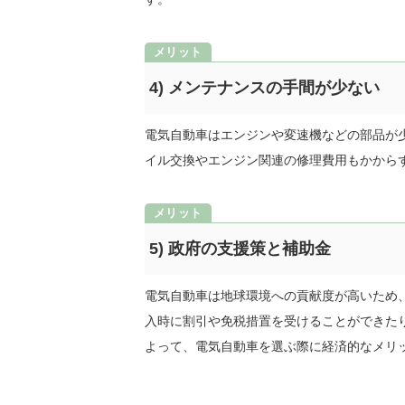
4) メンテナンスの手間が少ない
電気自動車はエンジンや変速機などの部品が
イル交換やエンジン関連の修理費用もかから
5) 政府の支援策と補助金
電気自動車は地球環境への貢献度が高いため
入時に割引や免税措置を受けることができた
よって、電気自動車を選ぶ際に経済的なメリ