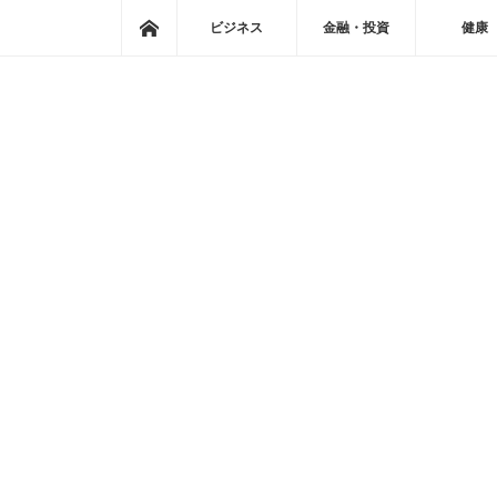
ホーム
ビジネス
金融・投資
健康