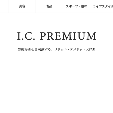
美容
食品
スポーツ・趣味
ライフスタイ