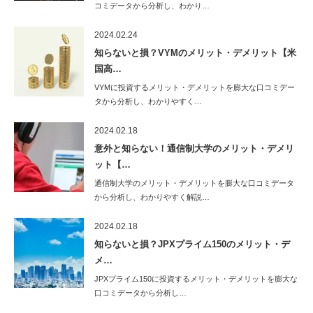
コミデータから分析し、わかり…
2024.02.24
知らないと損？VYMのメリット・デメリット【米
国高…
VYMに投資するメリット・デメリットを膨大な口コミデー
タから分析し、わかりやすく…
2024.02.18
意外と知らない！通信制大学のメリット・デメリ
ット【…
通信制大学のメリット・デメリットを膨大な口コミデータ
から分析し、わかりやすく解説…
2024.02.18
知らないと損？JPXプライム150のメリット・デ
メ…
JPXプライム150に投資するメリット・デメリットを膨大な
口コミデータから分析し…