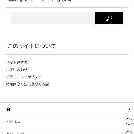
このサイトについて
サイト運営者
お問い合わせ
プライバシーポリシー
特定商取引法に基づく表記
ビジネス