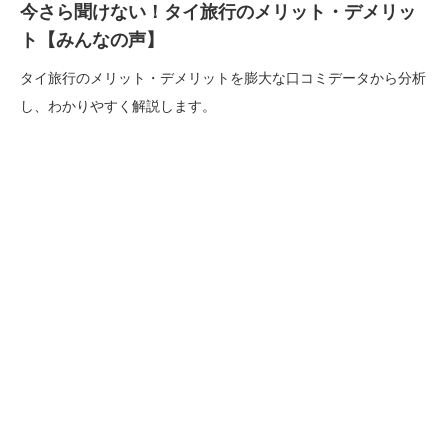
今さら聞けない！タイ旅行のメリット・デメリッ
ト【みんなの声】
タイ旅行のメリット・デメリットを膨大な口コミデータから分析
し、わかりやすく解説します。