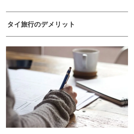
タイ旅行のデメリット