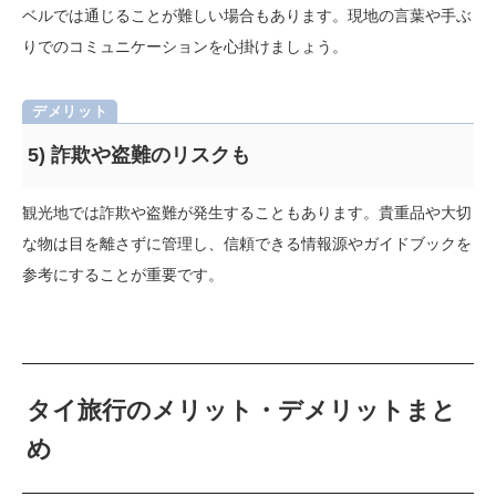
ベルでは通じることが難しい場合もあります。現地の言葉や手ぶ
りでのコミュニケーションを心掛けましょう。
5) 詐欺や盗難のリスクも
観光地では詐欺や盗難が発生することもあります。貴重品や大切
な物は目を離さずに管理し、信頼できる情報源やガイドブックを
参考にすることが重要です。
タイ旅行のメリット・デメリットまと
め