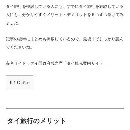
タイ旅行を検討している人にも、すでにタイ旅行を経験している
人にも、分かりやすくメリット・デメリットを５つずつ挙げてみ
ました。
記事の後半にまとめも掲載しているので、最後までしっかり読ん
でくださいね。
参考サイト：
タイ国政府観光庁「タイ観光案内サイト」
もくじ
[
表示
]
タイ旅行のメリット