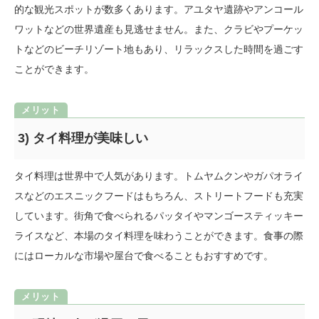
的な観光スポットが数多くあります。アユタヤ遺跡やアンコール
ワットなどの世界遺産も見逃せません。また、クラビやプーケッ
トなどのビーチリゾート地もあり、リラックスした時間を過ごす
ことができます。
3) タイ料理が美味しい
タイ料理は世界中で人気があります。トムヤムクンやガパオライ
スなどのエスニックフードはもちろん、ストリートフードも充実
しています。街角で食べられるパッタイやマンゴースティッキー
ライスなど、本場のタイ料理を味わうことができます。食事の際
にはローカルな市場や屋台で食べることもおすすめです。