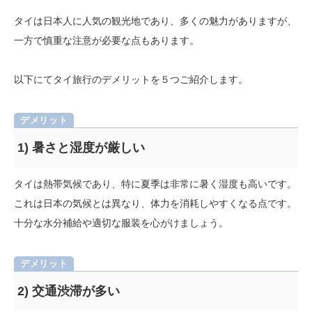
タイは日本人に人気の観光地であり、多くの魅力がありますが、
一方で慎重な注意が必要な点もあります。
以下にてタイ旅行のデメリットを５つご紹介します。
1) 暑さと湿度が厳しい
タイは熱帯気候であり、特に夏季は非常に暑く湿度も高いです。
これは日本の気候とは異なり、体力を消耗しやすくなる点です。
十分な水分補給や適切な服装を心がけましょう。
2) 交通渋滞が多い