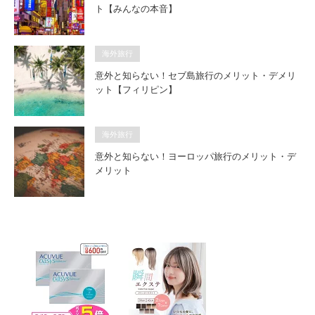
ト【みんなの本音】
海外旅行
意外と知らない！セブ島旅行のメリット・デメリ
ット【フィリピン】
海外旅行
意外と知らない！ヨーロッパ旅行のメリット・デ
メリット