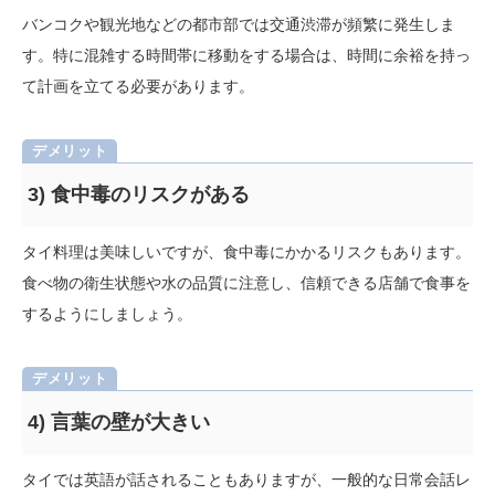
バンコクや観光地などの都市部では交通渋滞が頻繁に発生しま
す。特に混雑する時間帯に移動をする場合は、時間に余裕を持っ
て計画を立てる必要があります。
3) 食中毒のリスクがある
タイ料理は美味しいですが、食中毒にかかるリスクもあります。
食べ物の衛生状態や水の品質に注意し、信頼できる店舗で食事を
するようにしましょう。
4) 言葉の壁が大きい
タイでは英語が話されることもありますが、一般的な日常会話レ