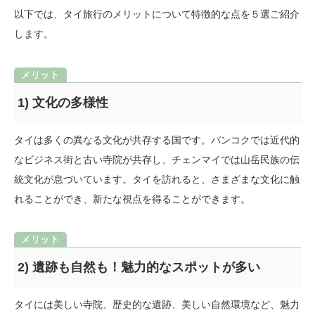
以下では、タイ旅行のメリットについて特徴的な点を５選ご紹介
します。
1) 文化の多様性
タイは多くの異なる文化が共存する国です。バンコクでは近代的
なビジネス街と古い寺院が共存し、チェンマイでは山岳民族の伝
統文化が息づいています。タイを訪れると、さまざまな文化に触
れることができ、新たな視点を得ることができます。
2) 遺跡も自然も！魅力的なスポットが多い
タイには美しい寺院、歴史的な遺跡、美しい自然環境など、魅力