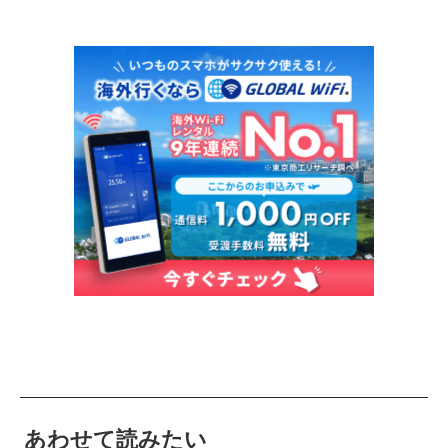
あわせて読みたい