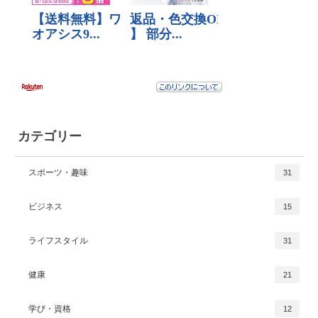
カテゴリー
スポーツ・趣味
31
ビジネス
15
ライフスタイル
31
健康
21
学び・資格
12