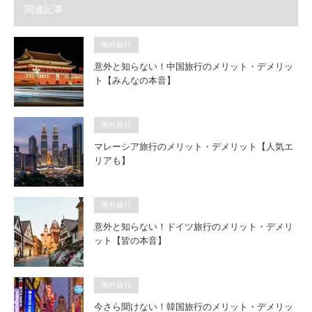
関連記事
海外旅行
意外と知らない！中国旅行のメリット・デメリッ
ト【みんなの本音】
海外旅行
マレーシア旅行のメリット・デメリット【人気エ
リアも】
海外旅行
意外と知らない！ドイツ旅行のメリット・デメリ
ット【皆の本音】
海外旅行
今さら聞けない！韓国旅行のメリット・デメリッ