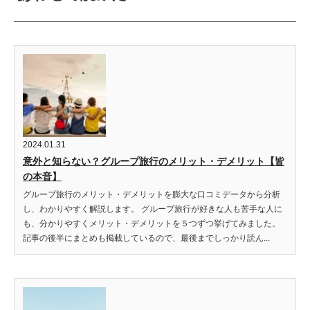
2024.01.31
意外と知らない？グループ旅行のメリット・デメリット【皆
の本音】
グループ旅行のメリット・デメリットを膨大な口コミデータから分析
し、わかりやすく解説します。 グループ旅行が好きな人も苦手な人に
も、分かりやすくメリット・デメリットを５つずつ挙げてみました。
記事の後半にまとめも掲載しているので、最後までしっかり読ん...