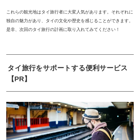
これらの観光地はタイ旅行者に大変人気があります。それぞれに
独自の魅力があり、タイの文化や歴史を感じることができます。
是非、次回のタイ旅行の計画に取り入れてみてください！
タイ旅行をサポートする便利サービス
【PR】