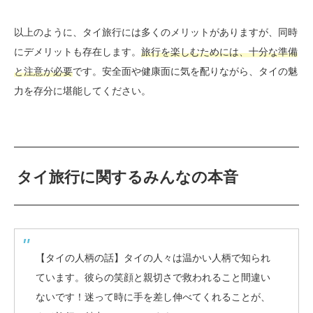
以上のように、タイ旅行には多くのメリットがありますが、同時
にデメリットも存在します。
旅行を楽しむためには、十分な準備
と注意が必要
です。安全面や健康面に気を配りながら、タイの魅
力を存分に堪能してください。
タイ旅行に関するみんなの本音
【タイの人柄の話】タイの人々は温かい人柄で知られ
ています。彼らの笑顔と親切さで救われること間違い
ないです！迷って時に手を差し伸べてくれることが、