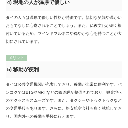
4) 現地の人が温厚で優しい
タイの人々は温厚で優しい性格が特徴です。親切な笑顔や温かい
おもてなしに心癒されることでしょう。また、仏教文化が深く根
付いているため、マインドフルネスや穏やかな心を持つことが大
切にされています。
5) 移動が便利
タイは公共交通機関が充実しており、移動が非常に便利です。バ
ンコクではBTSやMRTなどの鉄道網が整備されており、観光地へ
のアクセスもスムーズです。また、タクシーやトゥクトゥクなど
の交通手段もあります。さらに、格安航空会社も多く就航してお
り、国内外への移動も手軽に行えます。