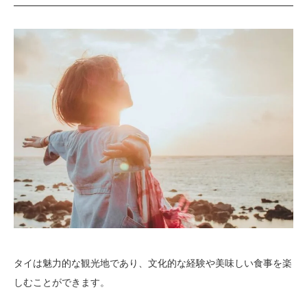
タイは魅力的な観光地であり、文化的な経験や美味しい食事を楽
しむことができます。