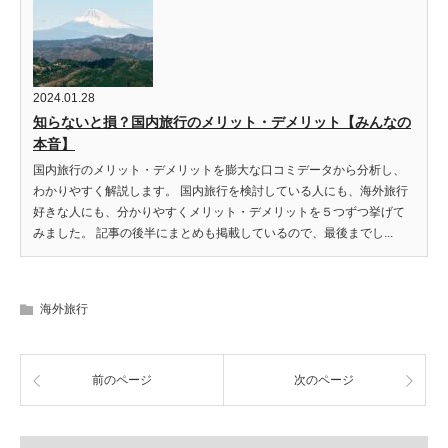
2024.01.28
知らないと損？国内旅行のメリット・デメリット【みんなの
本音】
国内旅行のメリット・デメリットを膨大な口コミデータから分析し、
わかりやすく解説します。 国内旅行を検討している人にも、海外旅行
好きな人にも、分かりやすくメリット・デメリットを５つずつ挙げて
みました。 記事の後半にまとめも掲載しているので、最後までし...
海外旅行
前のページ
次のページ