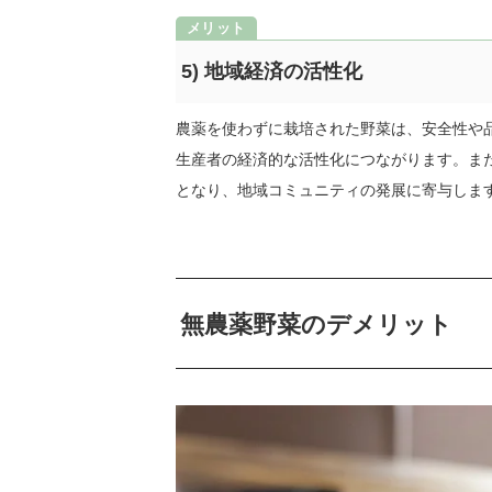
5) 地域経済の活性化
農薬を使わずに栽培された野菜は、安全性や
生産者の経済的な活性化につながります。ま
となり、地域コミュニティの発展に寄与しま
無農薬野菜のデメリット