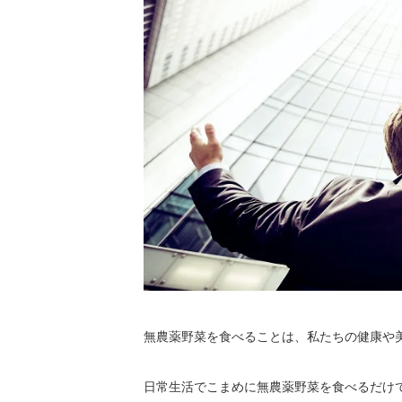
無農薬野菜を食べることは、私たちの健康や
日常生活でこまめに無農薬野菜を食べるだけ