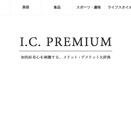
美容
食品
スポーツ・趣味
ライフスタイ