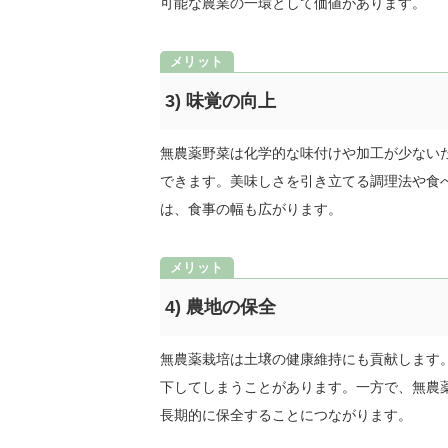
可能な農業の一環として価値があります。
3) 味覚の向上
無農薬野菜は化学的な味付けや加工が少ない
できます。美味しさを引き立てる調理法や食
は、食事の幅も広がります。
4) 農地の保全
無農薬栽培は土壌の健康維持にも貢献します
下してしまうことがあります。一方で、無農
長期的に保全することにつながります。