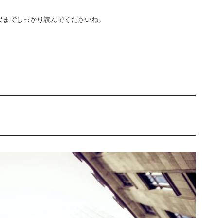
後までしっかり読んでくださいね。