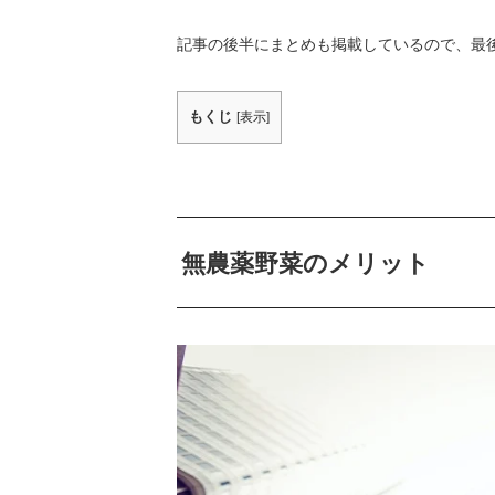
記事の後半にまとめも掲載しているので、最
もくじ
[
表示
]
無農薬野菜のメリット