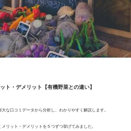
ット・デメリット【有機野菜との違い】
膨大な口コミデータから分析し、わかりやすく解説します。
くメリット・デメリットを５つずつ挙げてみました。