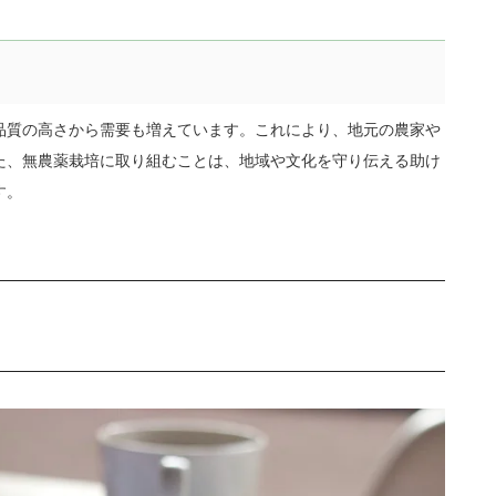
品質の高さから需要も増えています。これにより、地元の農家や
た、無農薬栽培に取り組むことは、地域や文化を守り伝える助け
す。