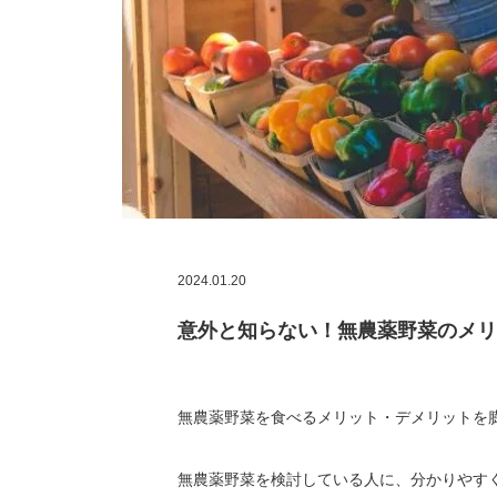
2024.01.20
意外と知らない！無農薬野菜のメリ
無農薬野菜を食べるメリット・デメリットを
無農薬野菜を検討している人に、分かりやす