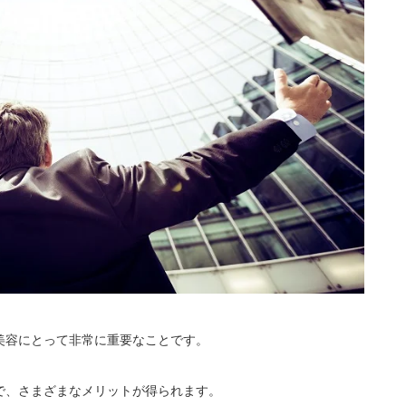
美容にとって非常に重要なことです。
で、さまざまなメリットが得られます。