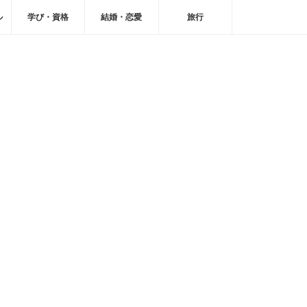
ル
学び・資格
結婚・恋愛
旅行