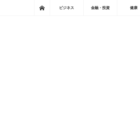
ホーム
ビジネス
金融・投資
健康