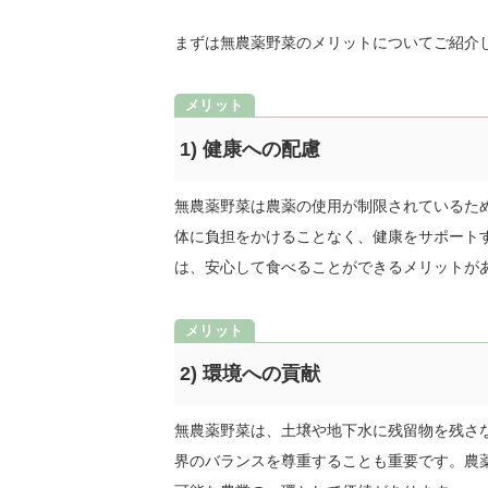
まずは無農薬野菜のメリットについてご紹介
1) 健康への配慮
無農薬野菜は農薬の使用が制限されているた
体に負担をかけることなく、健康をサポート
は、安心して食べることができるメリットが
2) 環境への貢献
無農薬野菜は、土壌や地下水に残留物を残さ
界のバランスを尊重することも重要です。農